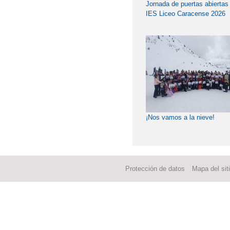
Jornada de puertas abiertas
IES Liceo Caracense 2026
¡Nos vamos a la nieve!
Protección de datos
Mapa del sit