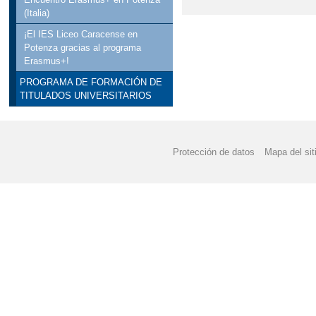
(Italia)
¡El IES Liceo Caracense en
Potenza gracias al programa
Erasmus+!
PROGRAMA DE FORMACIÓN DE
TITULADOS UNIVERSITARIOS
Protección de datos
Mapa del sit