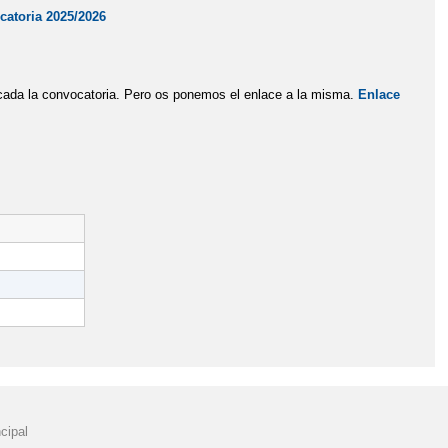
atoria 2025/2026
icada la convocatoria. Pero os ponemos el enlace a la misma.
Enlace
cipal