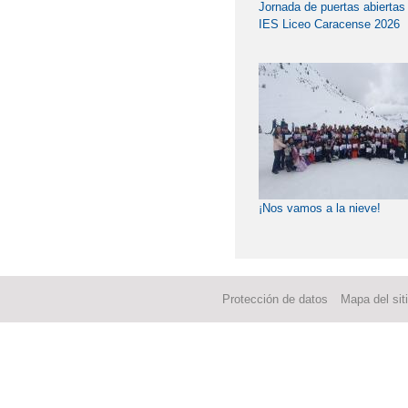
Jornada de puertas abiertas
IES Liceo Caracense 2026
¡Nos vamos a la nieve!
Protección de datos
Mapa del sit