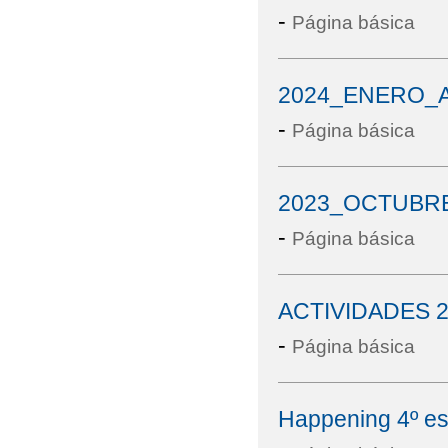
-
Página básica
2024_ENERO_
-
Página básica
2023_OCTUBR
-
Página básica
ACTIVIDADES 2
-
Página básica
Happening 4º eso